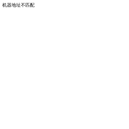
机器地址不匹配